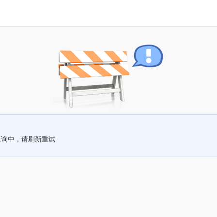
查询中，请刷新重试