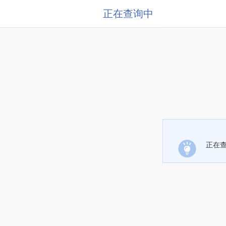
正在查询中
正在