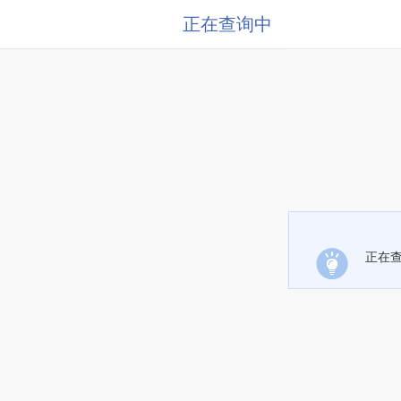
正在查询中
正在