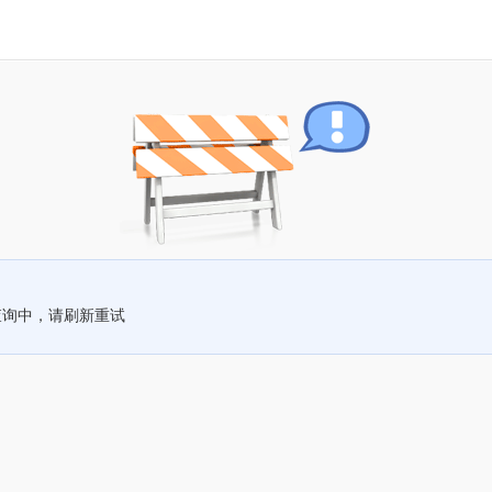
查询中，请刷新重试