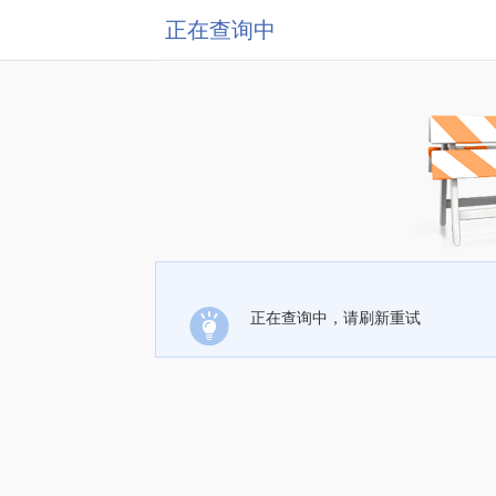
正在查询中
正在查询中，请刷新重试