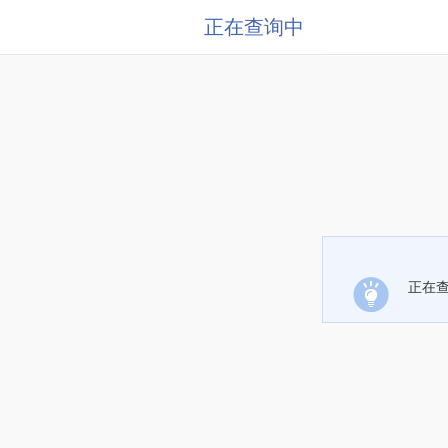
正在查询中
正在