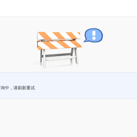
查询中，请刷新重试