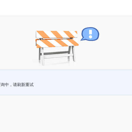
查询中，请刷新重试