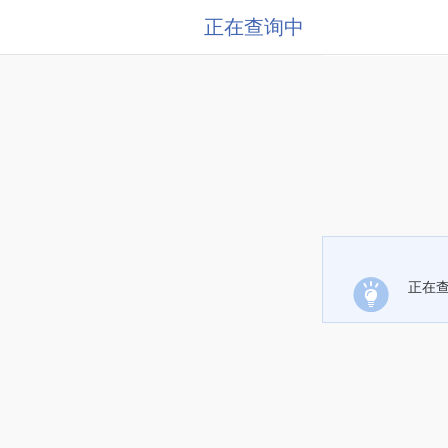
正在查询中
正在