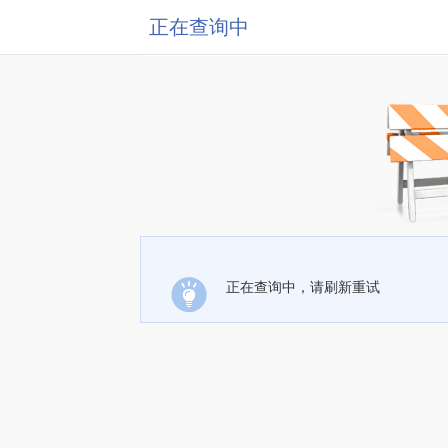
正在查询中
正在查询中，请刷新重试